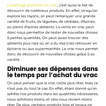
L’avantage d’acheter en vrac
, c’est aussi le fait de
découvrir de nombreux produits. En effet, lorsqu’on
explore les rayons, on peut remarquer une grande
variété de fruits, de légumes, de céréales, d’épices,
ou pleins d’autres aliments. La vente en vrac peut
donc nous permettre de tester de nouvelles choses
à petites quantités. On peut aussi trouver des
aliments plus rare où on a du mal à les retrouver en
épicerie ou aux supermarchés. Le vrac nous permet
donc de découvrir de nouvelles choses grâce à sa
variété.
Diminuer ses dépenses dans
le temps par l’achat du vrac
On peut penser que le vrac coûte plus cher, mais ce
n’est pas du tout le cas. En effet, étant donné qu’on
achète nos produits dans les quantités nécessaires,
nous achetons moins, et cela nous revient moins
cher. De plus, certains produits bios et locaux ne