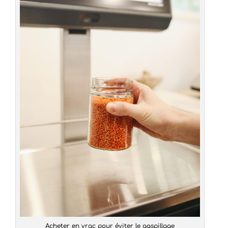
Acheter en vrac pour éviter le gaspillage