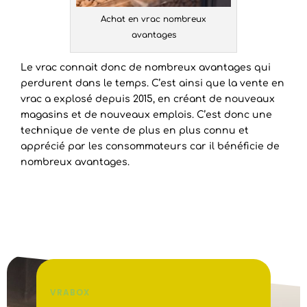
Achat en vrac nombreux
avantages
Le vrac connait donc de nombreux avantages qui
perdurent dans le temps. C’est ainsi que la vente en
vrac a explosé depuis 2015, en créant de nouveaux
magasins et de nouveaux emplois. C’est donc une
technique de vente de plus en plus connu et
apprécié par les consommateurs car il bénéficie de
nombreux avantages.
VRABOX