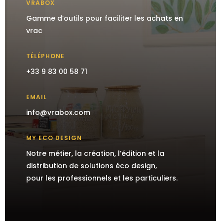
VRABOX
Gamme d’outils pour faciliter les achats en
vrac
TÉLÉPHONE
+33 9 83 00 58 71
EMAIL
info@vrabox.com
MY ECO DESIGN
Notre métier, la création, l’édition et la
distribution de solutions éco design,
pour les professionnels et les particuliers.