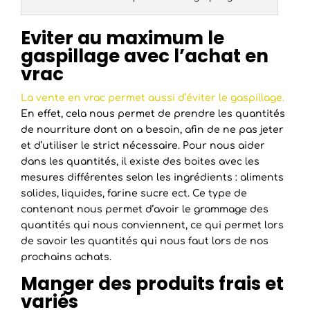
Eviter au maximum le
gaspillage avec l’achat en
vrac
La vente en vrac permet aussi d’éviter le gaspillage.
En effet, cela nous permet de prendre les quantités
de nourriture dont on a besoin, afin de ne pas jeter
et d’utiliser le strict nécessaire. Pour nous aider
dans les quantités, il existe des boites avec les
mesures différentes selon les ingrédients : aliments
solides, liquides, farine sucre ect. Ce type de
contenant nous permet d’avoir le grammage des
quantités qui nous conviennent, ce qui permet lors
de savoir les quantités qui nous faut lors de nos
prochains achats.
Manger des produits frais et
variés