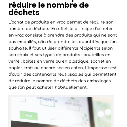
réduire le nombre de
déchets
L’achat de produits en vrac permet de réduire son
nombre de déchets. En effet, le principe d’acheter
en vrac consiste à prendre des produits qui ne sont
pas emballés, afin de prendre les quantités que l’on
souhaite. Il faut utiliser différents récipients selon
son choix et ses types de produits : bouteilles en
verre ; boites en verre ou en plastique, sachet en
papier kraft ou encore sac en coton. L’important est
d’avoir des contenants réutilisables qui permettent
de réduire le nombre de déchets des emballages
que l’on peut acheter habituellement.