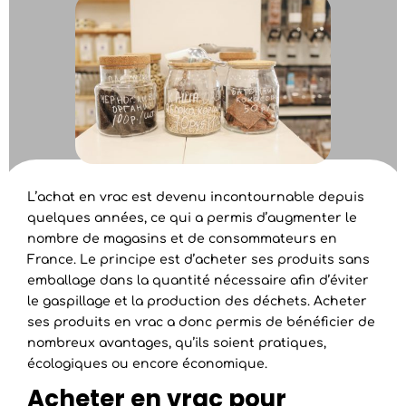
L’achat en vrac est devenu incontournable depuis
quelques années, ce qui a permis d’augmenter le
nombre de magasins et de consommateurs en
France. Le principe est d’acheter ses produits sans
emballage dans la quantité nécessaire afin d’éviter
le gaspillage et la production des déchets. Acheter
ses produits en vrac a donc permis de bénéficier de
nombreux avantages, qu’ils soient pratiques,
écologiques ou encore économique.
Acheter en vrac pour