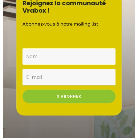
Rejoignez la communauté
Vrabox !
Abonnez-vous à notre mailing list
S'ABONNER