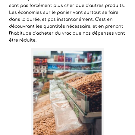
sont pas forcément plus cher que d’autres produits.
Les économies sur le panier vont surtout se faire
dans la durée, et pas instantanément. C’est en
découvrant les quantités nécessaire, et en prenant
l’habitude d’acheter du vrac que nos dépenses vont
être réduite.